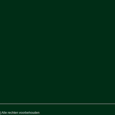
! | Alle rechten voorbehouden